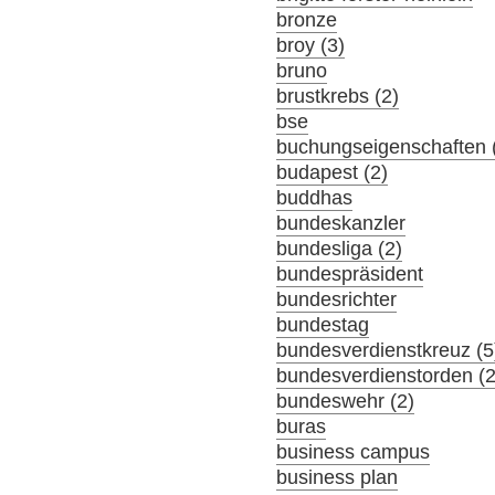
bronze
broy (3)
bruno
brustkrebs (2)
bse
buchungseigenschaften 
budapest (2)
buddhas
bundeskanzler
bundesliga (2)
bundespräsident
bundesrichter
bundestag
bundesverdienstkreuz (5
bundesverdienstorden (2
bundeswehr (2)
buras
business campus
business plan