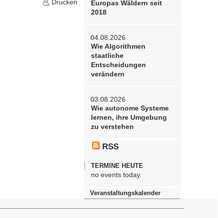
Drucken
Europas Wäldern seit
2018
04.08.2026
Wie Algorithmen
staatliche
Entscheidungen
verändern
03.08.2026
Wie autonome Systeme
lernen, ihre Umgebung
zu verstehen
RSS
TERMINE HEUTE
no events today.
Veranstaltungskalender