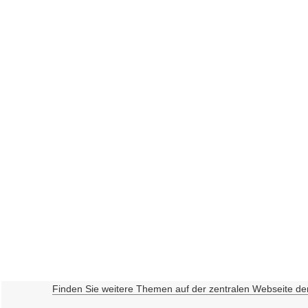
Finden Sie weitere Themen auf der zentralen Webseite de