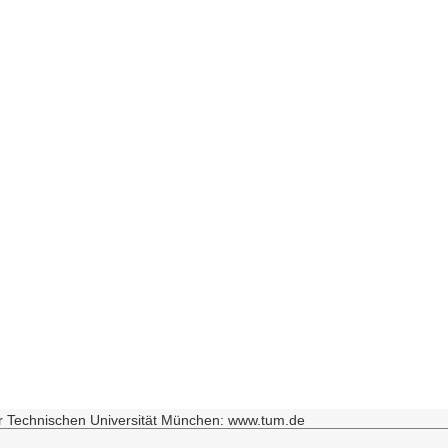
r Technischen Universität München: www.tum.de