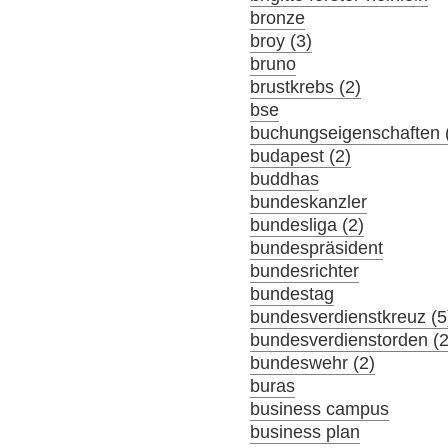
bronze
broy (3)
bruno
brustkrebs (2)
bse
buchungseigenschaften 
budapest (2)
buddhas
bundeskanzler
bundesliga (2)
bundespräsident
bundesrichter
bundestag
bundesverdienstkreuz (5
bundesverdienstorden (2
bundeswehr (2)
buras
business campus
business plan