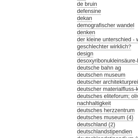
de bruin
defensine
dekan
demografischer wandel
denken
der kleine unterschied -
geschlechter wirklich?
design
desoxyribonukleinsäure-
deutsche bahn ag
deutschen museum
deutscher architekturpre
deutscher materialfluss
deutsches eliteforum; oli
nachhaltigkeit
deutsches herzzentrum
deutsches museum (4)
deutschland (2)
deutschlandstipendien