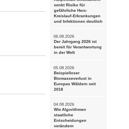
senkt Risiko für
gefährliche Herz-
Kreislauf-Erkrankungen
und Infektionen deutlich
06.08.2026
Der Jahrgang 2026 ist
bereit für Verantwortung
in der Welt
05.08.2026
Beispielloser
Biomasseverlust in
Europas Wäldern seit
2018
04.08.2026
Wie Algorithmen
staatliche
Entscheidungen
verändern