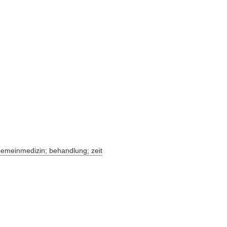
lgemeinmedizin; behandlung; zeit