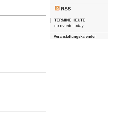
RSS
TERMINE HEUTE
no events today.
Veranstaltungskalender