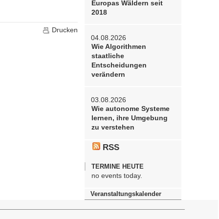
Europas Wäldern seit
2018
Drucken
04.08.2026
Wie Algorithmen
staatliche
Entscheidungen
verändern
03.08.2026
Wie autonome Systeme
lernen, ihre Umgebung
zu verstehen
RSS
TERMINE HEUTE
no events today.
Veranstaltungskalender