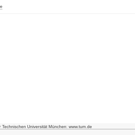
e
r Technischen Universität München: www.tum.de