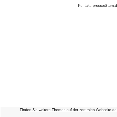
Kontakt:
presse@tum.d
Finden Sie weitere Themen auf der zentralen Webseite de