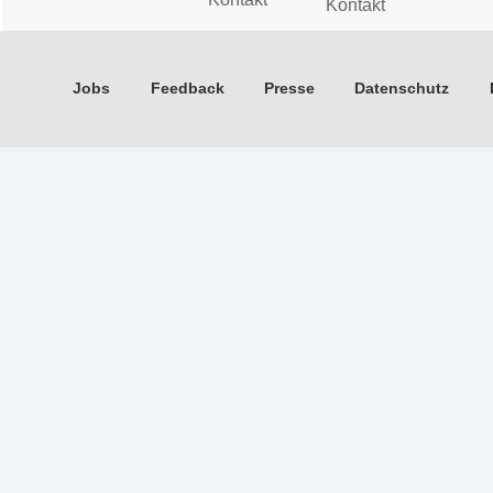
Kontakt
Jobs
Feedback
Presse
Datenschutz