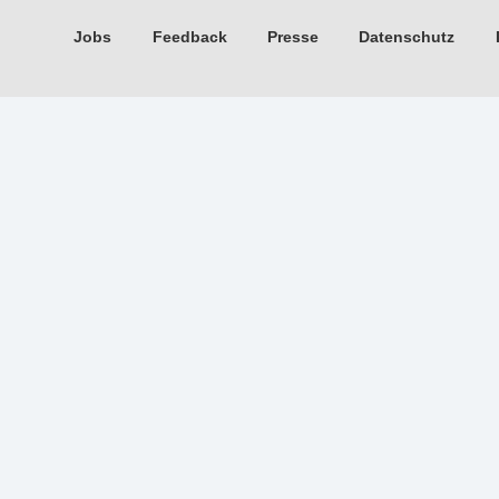
Jobs
Feedback
Presse
Datenschutz