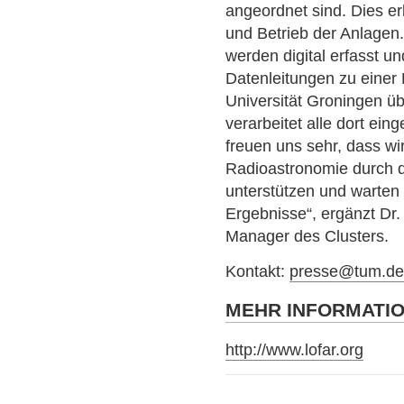
angeordnet sind. Dies e
und Betrieb der Anlagen
werden digital erfasst u
Datenleitungen zu einer
Universität Groningen üb
verarbeitet alle dort ein
freuen uns sehr, dass wi
Radioastronomie durch 
unterstützen und warten 
Ergebnisse“, ergänzt Dr.
Manager des Clusters.
Kontakt:
presse@tum.d
MEHR INFORMATI
http://www.lofar.org