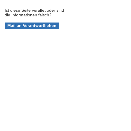
Ist diese Seite veraltet oder sind
die Informationen falsch?