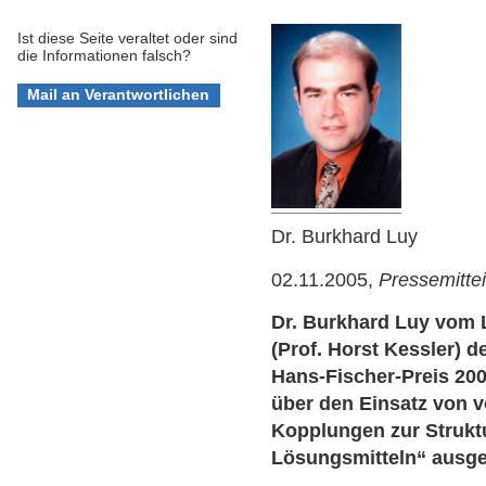
Ist diese Seite veraltet oder sind
die Informationen falsch?
Dr. Burkhard Luy
02.11.2005,
Pressemitte
Dr. Burkhard Luy vom 
(Prof. Horst Kessler) 
Hans-Fischer-Preis 200
über den Einsatz von v
Kopplungen zur Strukt
Lösungsmitteln“ ausge