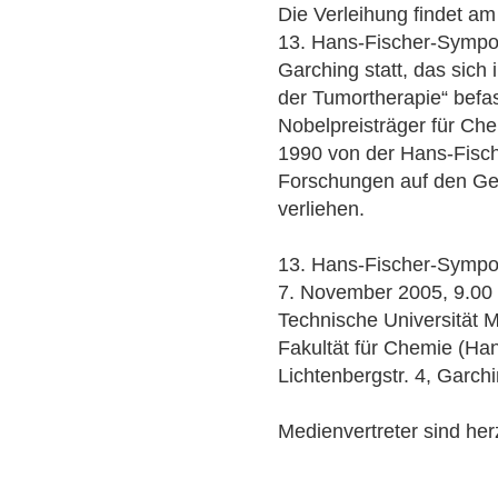
Die Verleihung findet 
13. Hans-Fischer-Sympo
Garching statt, das sich
der Tumortherapie“ bef
Nobelpreisträger für Che
1990 von der Hans-Fisch
Forschungen auf den Ge
verliehen.
13. Hans-Fischer-Sympo
7. November 2005, 9.00 
Technische Universität
Fakultät für Chemie (Ha
Lichtenbergstr. 4, Garch
Medienvertreter sind her