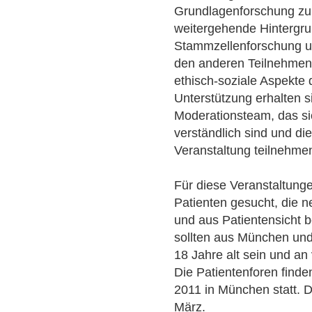
Grundlagenforschung zu 
weitergehende Hintergru
Stammzellenforschung un
den anderen Teilnehmen
ethisch-soziale Aspekte 
Unterstützung erhalten 
Moderationsteam, das sic
verständlich sind und die
Veranstaltung teilnehme
Für diese Veranstaltunge
Patienten gesucht, die 
und aus Patientensicht 
sollten aus München u
18 Jahre alt sein und an
Die Patientenforen finde
2011 in München statt. 
März.