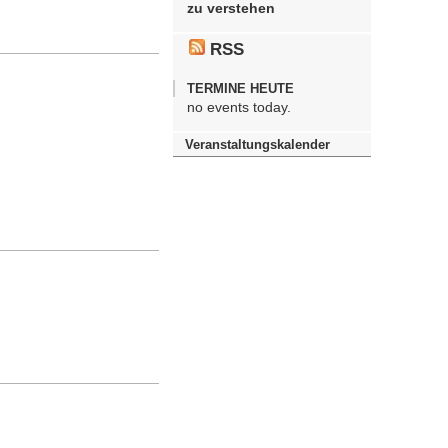
zu verstehen
RSS
TERMINE HEUTE
no events today.
Veranstaltungskalender