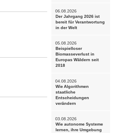
06.08.2026
Der Jahrgang 2026 ist
bereit für Verantwortung
in der Welt
05.08.2026
Beispielloser
Biomasseverlust in
Europas Wäldern seit
2018
04.08.2026
Wie Algorithmen
staatliche
Entscheidungen
verändern
03.08.2026
Wie autonome Systeme
lernen, ihre Umgebung