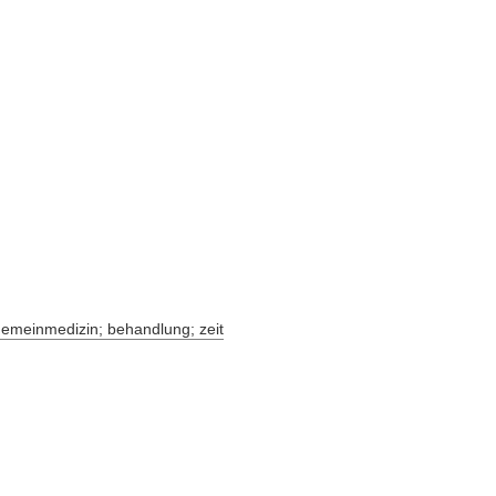
lgemeinmedizin; behandlung; zeit