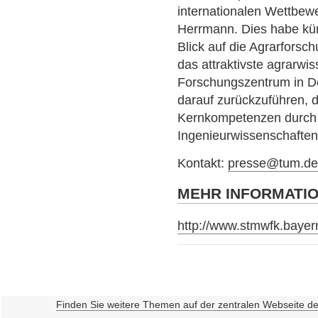
internationalen Wettbewe
Herrmann. Dies habe kür
Blick auf die Agrarforsch
das attraktivste agrarwi
Forschungszentrum in De
darauf zurückzuführen, 
Kernkompetenzen durch 
Ingenieurwissenschaften
Kontakt:
presse@tum.d
MEHR INFORMATI
http://www.stmwfk.bayer
Finden Sie weitere Themen auf der zentralen Webseite d