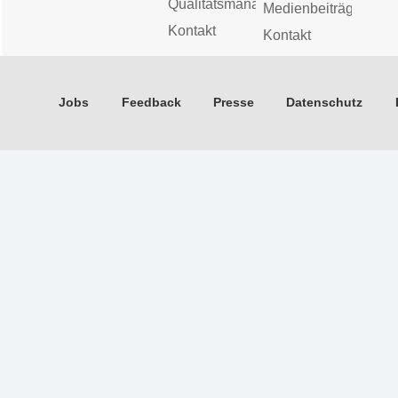
Qualitätsmanagement
Medienbeiträge
Kontakt
Kontakt
Jobs
Feedback
Presse
Datenschutz