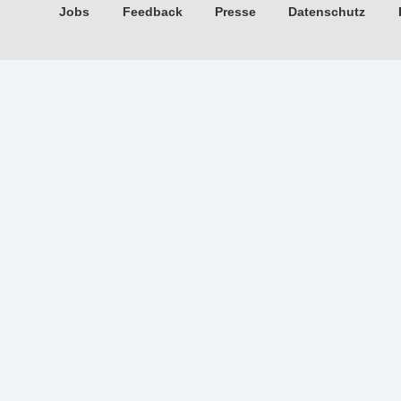
Jobs
Feedback
Presse
Datenschutz