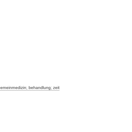
lgemeinmedizin; behandlung; zeit