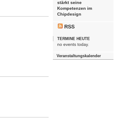
stärkt seine
Kompetenzen im
Chipdesign
RSS
TERMINE HEUTE
no events today.
Veranstaltungskalender