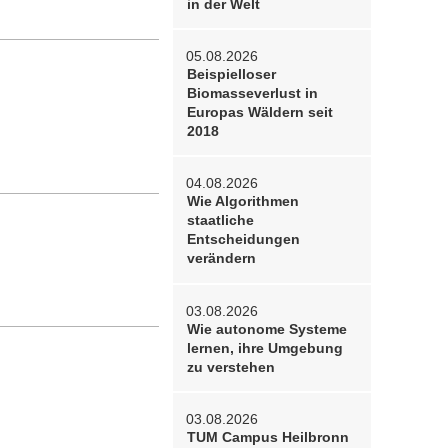
in der Welt
05.08.2026
Beispielloser
Biomasseverlust in
Europas Wäldern seit
2018
04.08.2026
Wie Algorithmen
staatliche
Entscheidungen
verändern
03.08.2026
Wie autonome Systeme
lernen, ihre Umgebung
zu verstehen
03.08.2026
TUM Campus Heilbronn