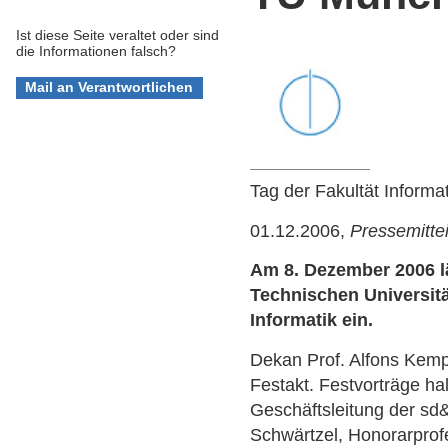
Ist diese Seite veraltet oder sind
die Informationen falsch?
Tag der Fakultät Informa
01.12.2006,
Pressemitte
Am 8. Dezember 2006 läd
Technischen Universit
Informatik ein.
Dekan Prof. Alfons Kemp
Festakt. Festvorträge ha
Geschäftsleitung der s
Schwärtzel, Honorarprofe