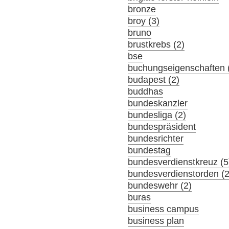
bronze
broy (3)
bruno
brustkrebs (2)
bse
buchungseigenschaften 
budapest (2)
buddhas
bundeskanzler
bundesliga (2)
bundespräsident
bundesrichter
bundestag
bundesverdienstkreuz (5
bundesverdienstorden (2
bundeswehr (2)
buras
business campus
business plan