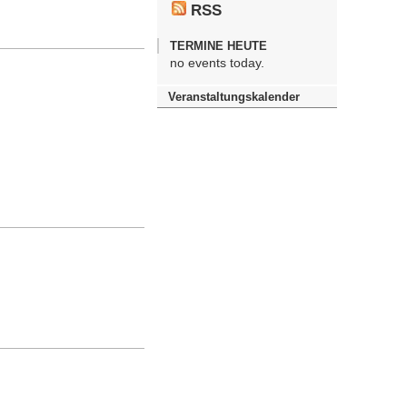
RSS
TERMINE HEUTE
no events today.
Veranstaltungskalender