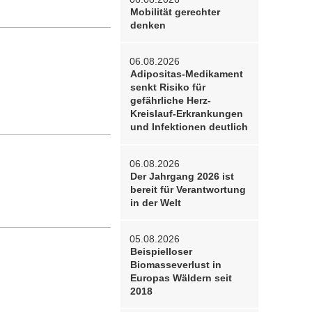
Mobilität gerechter
denken
06.08.2026
Adipositas-Medikament
senkt Risiko für
gefährliche Herz-
Kreislauf-Erkrankungen
und Infektionen deutlich
06.08.2026
Der Jahrgang 2026 ist
bereit für Verantwortung
in der Welt
05.08.2026
Beispielloser
Biomasseverlust in
Europas Wäldern seit
2018