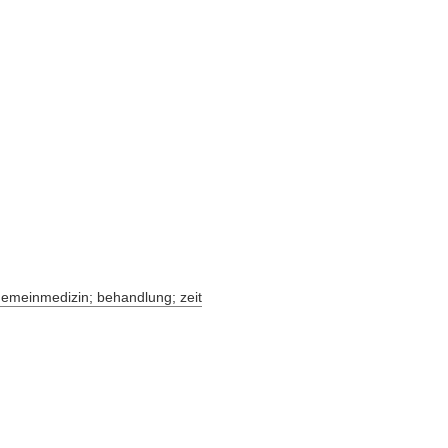
lgemeinmedizin; behandlung; zeit