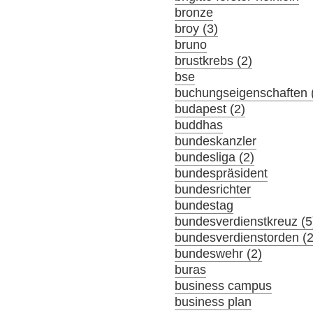
bronze
broy (3)
bruno
brustkrebs (2)
bse
buchungseigenschaften 
budapest (2)
buddhas
bundeskanzler
bundesliga (2)
bundespräsident
bundesrichter
bundestag
bundesverdienstkreuz (5
bundesverdienstorden (2
bundeswehr (2)
buras
business campus
business plan