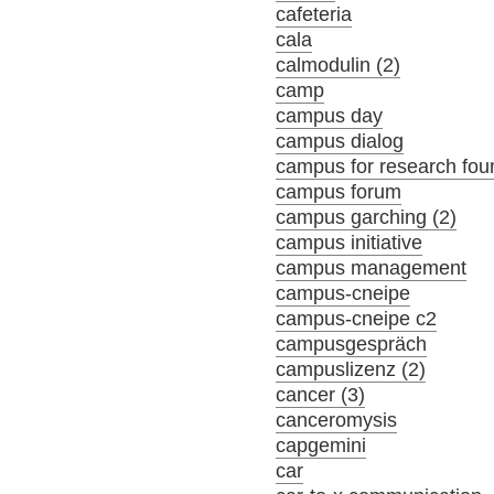
cafeteria
cala
calmodulin (2)
camp
campus day
campus dialog
campus for research fou
campus forum
campus garching (2)
campus initiative
campus management
campus-cneipe
campus-cneipe c2
campusgespräch
campuslizenz (2)
cancer (3)
canceromysis
capgemini
car