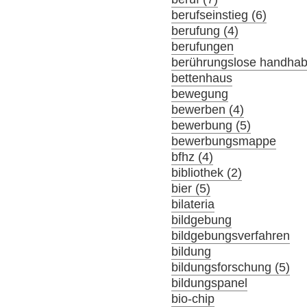
berufseinstieg (6)
berufung (4)
berufungen
berührungslose handha
bettenhaus
bewegung
bewerben (4)
bewerbung (5)
bewerbungsmappe
bfhz (4)
bibliothek (2)
bier (5)
bilateria
bildgebung
bildgebungsverfahren
bildung
bildungsforschung (5)
bildungspanel
bio-chip