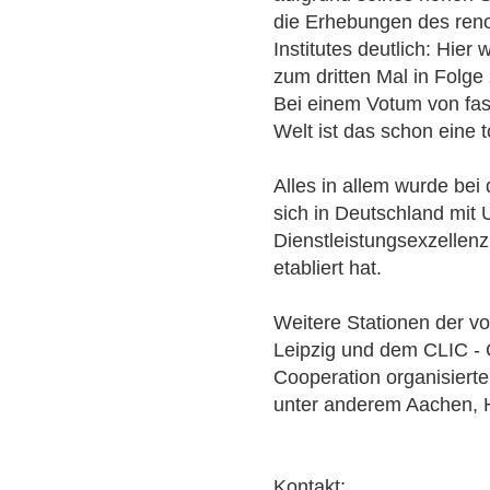
die Erhebungen des ren
Institutes deutlich: Hier
zum dritten Mal in Folge
Bei einem Votum von fast
Welt ist das schon eine t
Alles in allem wurde bei 
sich in Deutschland mit
Dienstleistungsexzellenz
etabliert hat.
Weitere Stationen der v
Leipzig und dem CLIC - 
Cooperation organisierte
unter anderem Aachen, H
Kontakt: