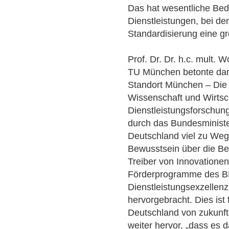
Das hat wesentliche Bed
Dienstleistungen, bei d
Standardisierung eine gr
Prof. Dr. Dr. h.c. mult.
TU München betonte dan
Standort München – Die 
Wissenschaft und Wirtsch
Dienstleistungsforschun
durch das Bundesministe
Deutschland viel zu Weg
Bewusstsein über die Be
Treiber von Innovationen
Förderprogramme des B
Dienstleistungsexzellenz
hervorgebracht. Dies ist
Deutschland von zukunf
weiter hervor, „dass es 