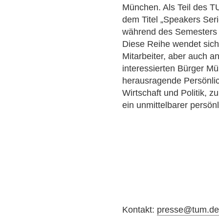
München. Als Teil des T
dem Titel „Speakers Seri
während des Semesters e
Diese Reihe wendet sich 
Mitarbeiter, aber auch 
interessierten Bürger M
herausragende Persönlic
Wirtschaft und Politik, 
ein unmittelbarer persön
Kontakt:
presse@tum.d