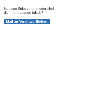
Ist diese Seite veraltet oder sind
die Informationen falsch?