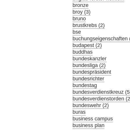
bronze
broy (3)
bruno
brustkrebs (2)
bse
buchungseigenschaften 
budapest (2)
buddhas
bundeskanzler
bundesliga (2)
bundespräsident
bundesrichter
bundestag
bundesverdienstkreuz (5
bundesverdienstorden (2
bundeswehr (2)
buras
business campus
business plan