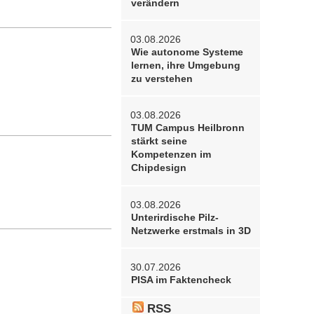
verändern
03.08.2026
Wie autonome Systeme
lernen, ihre Umgebung
zu verstehen
03.08.2026
TUM Campus Heilbronn
stärkt seine
Kompetenzen im
Chipdesign
03.08.2026
Unterirdische Pilz-
Netzwerke erstmals in 3D
30.07.2026
PISA im Faktencheck
RSS