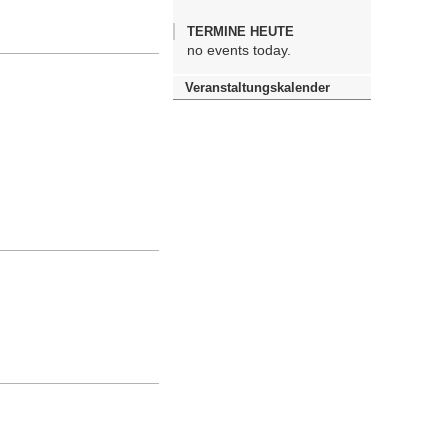
TERMINE HEUTE
no events today.
Veranstaltungskalender