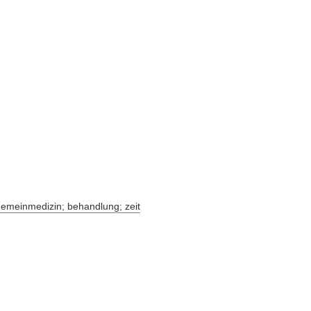
lgemeinmedizin; behandlung; zeit