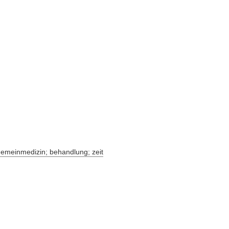
lgemeinmedizin; behandlung; zeit