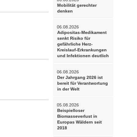
Mobilität gerechter
denken
06.08.2026
Adipositas-Medikament
senkt Risiko für
gefährliche Herz-
Kreislauf-Erkrankungen
und Infektionen deutlich
06.08.2026
Der Jahrgang 2026 ist
bereit für Verantwortung
in der Welt
05.08.2026
Beispielloser
Biomasseverlust in
Europas Wäldern seit
2018