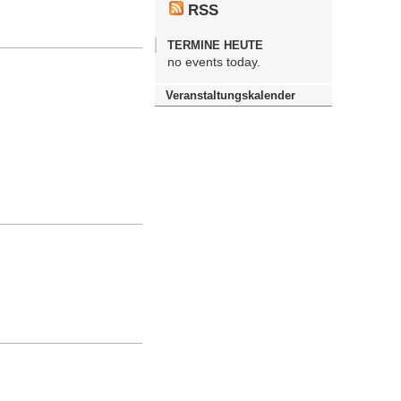
RSS
TERMINE HEUTE
no events today.
Veranstaltungskalender