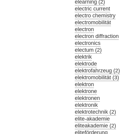
elearning (2)
electric current
electro chemistry
electromobilität
electron
electron diffraction
electronics
electum (2)
elektrik
elektrode
elektrofahrzeug (2)
elektromobilität (3)
elektron
elektrone
elektronen
elektronik
elektrotechnik (2)
elite-akademie
eliteakademie (2)
eliteförderung