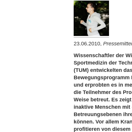
23.06.2010,
Pressemitte
Wissenschaftler der Wi
Sportmedizin der Tech
(TUM) entwickelten das
Bewegungsprogramm P
und erprobten es in me
die Teilnehmer des Pr
Weise betreut. Es zeig
inaktive Menschen mit 
Betreuungsebenen ihre 
können. Vor allem Kr
profitieren von diesem