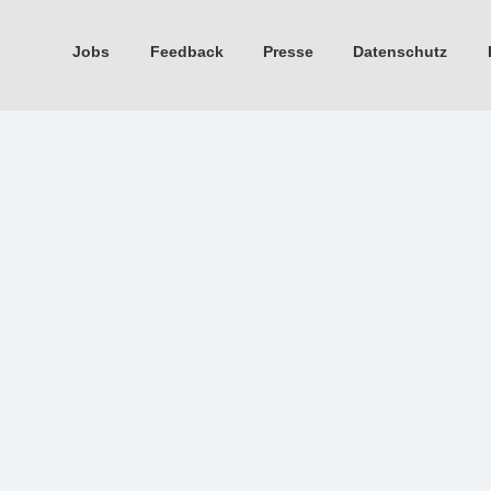
Jobs
Feedback
Presse
Datenschutz