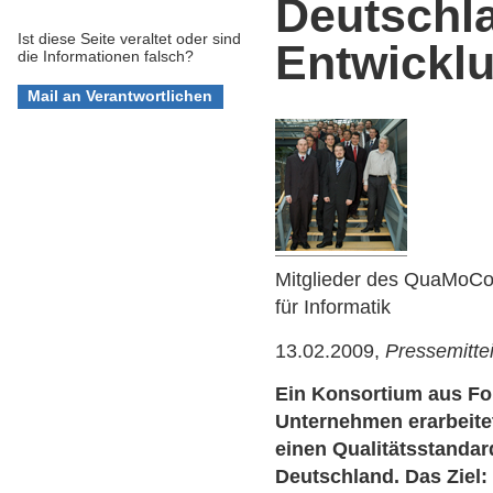
Deutschla
Ist diese Seite veraltet oder sind
Entwickl
die Informationen falsch?
Mitglieder des QuaMoCo
für Informatik
13.02.2009,
Pressemitte
Ein Konsortium aus F
Unternehmen erarbeitet
einen Qualitätsstandar
Deutschland. Das Ziel: 