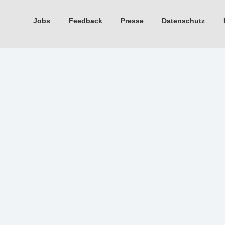
Jobs
Feedback
Presse
Datenschutz