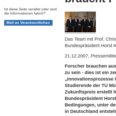
Ist diese Seite veraltet oder sind
die Informationen falsch?
Das Team mit Prof. Chris
Bundespräsident Horst K
21.12.2007,
Pressemitte
Forscher brauchen aus
zu sein - dies ist ein z
„Innovationsprozesse i
Studierende der TU M
Zukunftspreis erstellt
Bundespräsident Horst
Bedingungen, unter d
in Deutschland entsteh