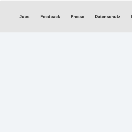
Jobs
Feedback
Presse
Datenschutz