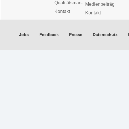
Qualitätsmanagement
Medienbeiträge
Kontakt
Kontakt
Jobs
Feedback
Presse
Datenschutz