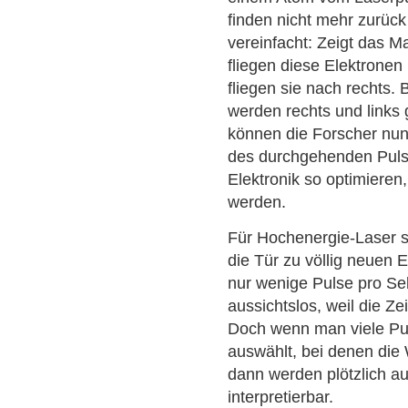
finden nicht mehr zurüc
vereinfacht: Zeigt das 
fliegen diese Elektronen 
fliegen sie nach rechts.
werden rechts und links g
können die Forscher nu
des durchgehenden Puls
Elektronik so optimiere
werden.
Für Hochenergie-Laser s
die Tür zu völlig neuen 
nur wenige Pulse pro Sek
aussichtslos, weil die Ze
Doch wenn man viele Pu
auswählt, bei denen die 
dann werden plötzlich a
interpretierbar.