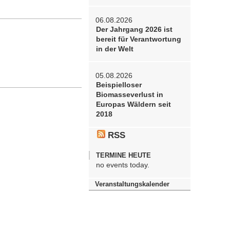
06.08.2026
Der Jahrgang 2026 ist
bereit für Verantwortung
in der Welt
05.08.2026
Beispielloser
Biomasseverlust in
Europas Wäldern seit
2018
RSS
TERMINE HEUTE
no events today.
Veranstaltungskalender