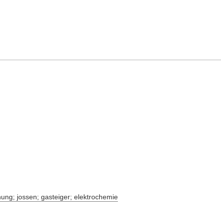
chung; jossen; gasteiger; elektrochemie