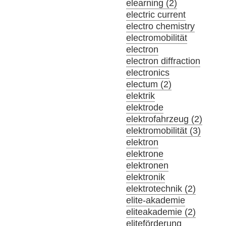
elearning (2)
electric current
electro chemistry
electromobilität
electron
electron diffraction
electronics
electum (2)
elektrik
elektrode
elektrofahrzeug (2)
elektromobilität (3)
elektron
elektrone
elektronen
elektronik
elektrotechnik (2)
elite-akademie
eliteakademie (2)
eliteförderung