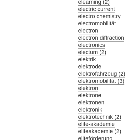
elearning (2)
electric current
electro chemistry
electromobilität
electron
electron diffraction
electronics
electum (2)
elektrik
elektrode
elektrofahrzeug (2)
elektromobilität (3)
elektron
elektrone
elektronen
elektronik
elektrotechnik (2)
elite-akademie
eliteakademie (2)
eliteförderung