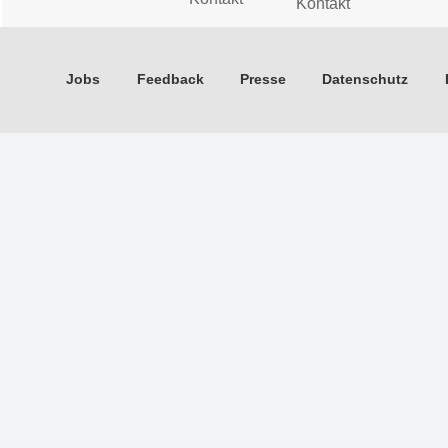
Kontakt
Jobs
Feedback
Presse
Datenschutz