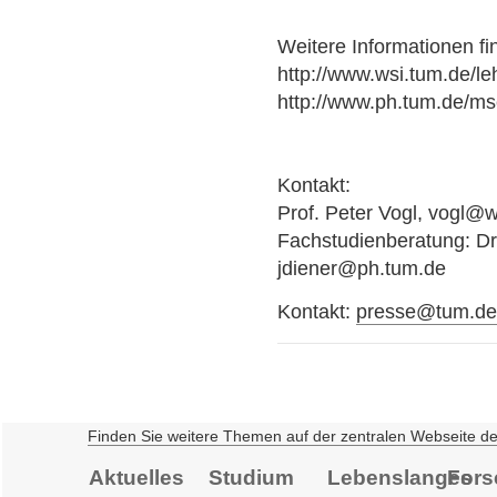
Weitere Informationen fi
http://www.wsi.tum.de/l
http://www.ph.tum.de/ms
Kontakt:
Prof. Peter Vogl, vogl@
Fachstudienberatung: Dr
jdiener@ph.tum.de
Kontakt:
presse@tum.d
Finden Sie weitere Themen auf der zentralen Webseite d
Aktuelles
Studium
Lebenslanges
Fors