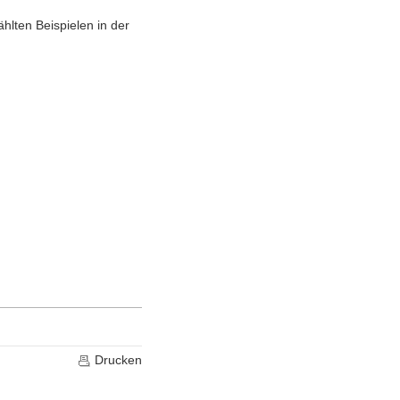
hlten Beispielen in der
Drucken