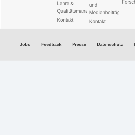
Forsc
Lehre &
und
Qualitätsmanagement
Medienbeiträge
Kontakt
Kontakt
Jobs
Feedback
Presse
Datenschutz