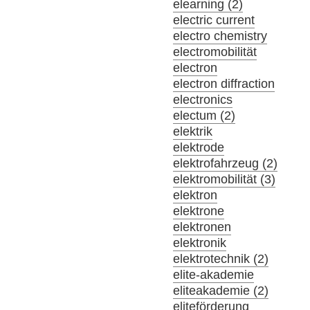
elearning (2)
electric current
electro chemistry
electromobilität
electron
electron diffraction
electronics
electum (2)
elektrik
elektrode
elektrofahrzeug (2)
elektromobilität (3)
elektron
elektrone
elektronen
elektronik
elektrotechnik (2)
elite-akademie
eliteakademie (2)
eliteförderung