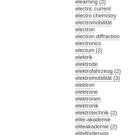
elearning (2)
electric current
electro chemistry
electromobilität
electron
electron diffraction
electronics
electum (2)
elektrik
elektrode
elektrofahrzeug (2)
elektromobilität (3)
elektron
elektrone
elektronen
elektronik
elektrotechnik (2)
elite-akademie
eliteakademie (2)
eliteförderung