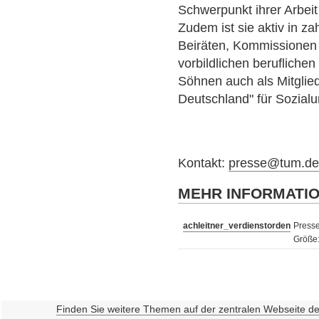
Schwerpunkt ihrer Arbeit
Zudem ist sie aktiv in z
Beiräten, Kommissionen
vorbildlichen beruflichen
Söhnen auch als Mitglie
Deutschland" für Sozial
Kontakt:
presse@tum.d
MEHR INFORMATI
achleitner_verdienstorden
Presse
Größe
Finden Sie weitere Themen auf der zentralen Webseite d