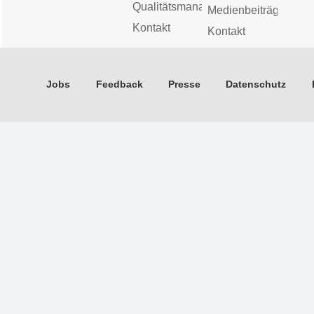
Qualitätsmanagement
Medienbeiträge
Kontakt
Kontakt
Jobs
Feedback
Presse
Datenschutz