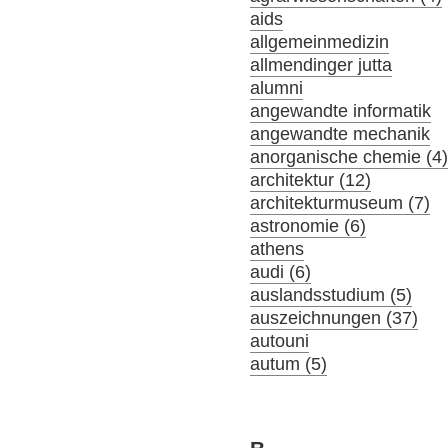
aids
allgemeinmedizin
allmendinger jutta
alumni
angewandte informatik
angewandte mechanik
anorganische chemie (4
architektur (12)
architekturmuseum (7)
astronomie (6)
athens
audi (6)
auslandsstudium (5)
auszeichnungen (37)
autouni
autum (5)