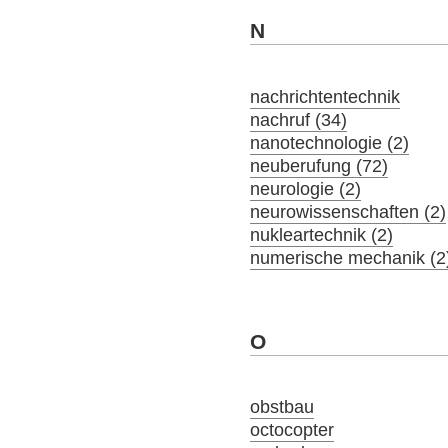
N
nachrichtentechnik
nachruf (34)
nanotechnologie (2)
neuberufung (72)
neurologie (2)
neurowissenschaften (2)
nukleartechnik (2)
numerische mechanik (2
O
obstbau
octocopter