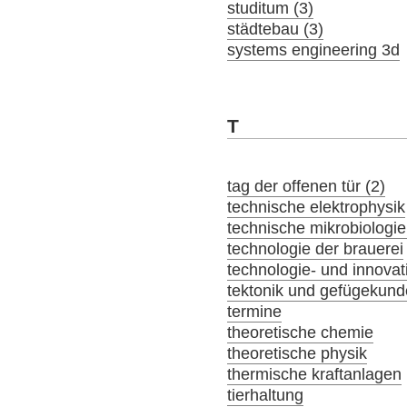
studitum (3)
städtebau (3)
systems engineering 3d
T
tag der offenen tür (2)
technische elektrophysik
technische mikrobiologie
technologie der brauerei
technologie- und innov
tektonik und gefügekund
termine
theoretische chemie
theoretische physik
thermische kraftanlagen
tierhaltung