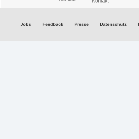
Kontakt
Jobs
Feedback
Presse
Datenschutz