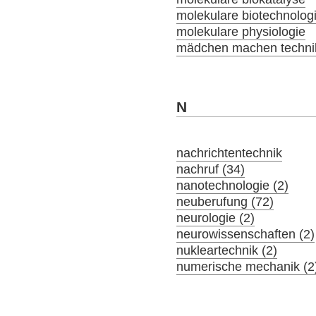
molekulare biotechnolog
molekulare physiologie
mädchen machen technik
N
nachrichtentechnik
nachruf (34)
nanotechnologie (2)
neuberufung (72)
neurologie (2)
neurowissenschaften (2)
nukleartechnik (2)
numerische mechanik (2