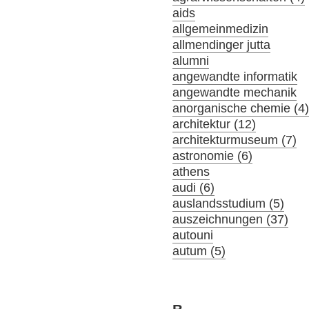
aids
allgemeinmedizin
allmendinger jutta
alumni
angewandte informatik
angewandte mechanik
anorganische chemie (4
architektur (12)
architekturmuseum (7)
astronomie (6)
athens
audi (6)
auslandsstudium (5)
auszeichnungen (37)
autouni
autum (5)