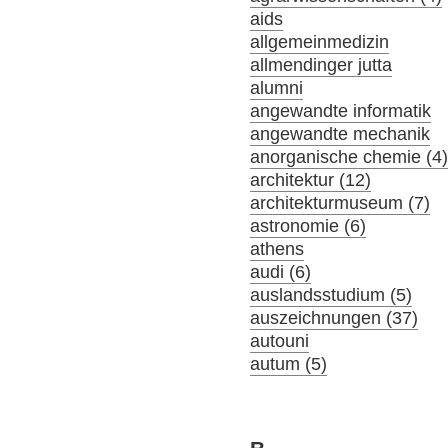
aids
allgemeinmedizin
allmendinger jutta
alumni
angewandte informatik
angewandte mechanik
anorganische chemie (4
architektur (12)
architekturmuseum (7)
astronomie (6)
athens
audi (6)
auslandsstudium (5)
auszeichnungen (37)
autouni
autum (5)