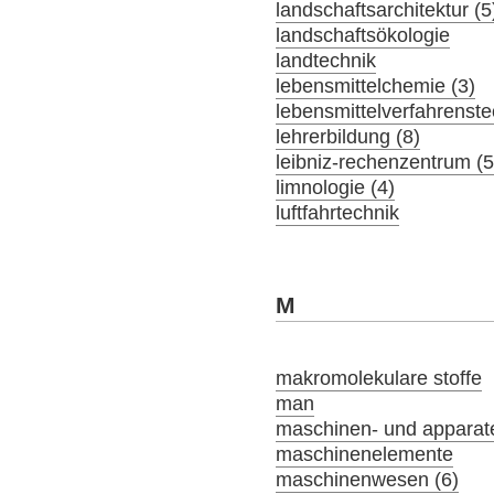
landschaftsarchitektur (5
landschaftsökologie
landtechnik
lebensmittelchemie (3)
lebensmittelverfahrenste
lehrerbildung (8)
leibniz-rechenzentrum (5
limnologie (4)
luftfahrtechnik
M
makromolekulare stoffe
man
maschinen- und apparat
maschinenelemente
maschinenwesen (6)