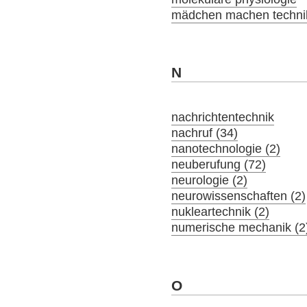
mädchen machen technik
N
nachrichtentechnik
nachruf (34)
nanotechnologie (2)
neuberufung (72)
neurologie (2)
neurowissenschaften (2)
nukleartechnik (2)
numerische mechanik (2
O