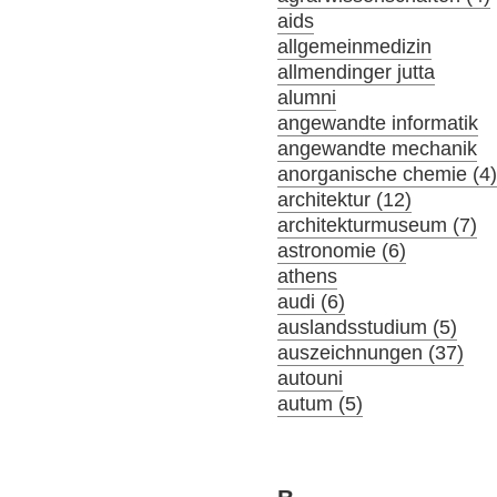
aids
allgemeinmedizin
allmendinger jutta
alumni
angewandte informatik
angewandte mechanik
anorganische chemie (4
architektur (12)
architekturmuseum (7)
astronomie (6)
athens
audi (6)
auslandsstudium (5)
auszeichnungen (37)
autouni
autum (5)