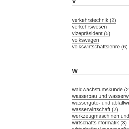
V
verkehrstechnik (2)
verkehrswesen
vizepräsident (5)
volkswagen
volkswirtschaftslehre (6)
W
waldwachstumskunde (2
wasserbau und wasserwir
wassergüte- und abfallwir
wasserwirtschaft (2)
werkzeugmaschinen und 
wirtschaftsinformatik (3)