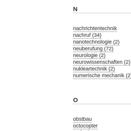
N
nachrichtentechnik
nachruf (34)
nanotechnologie (2)
neuberufung (72)
neurologie (2)
neurowissenschaften (2)
nukleartechnik (2)
numerische mechanik (2
O
obstbau
octocopter