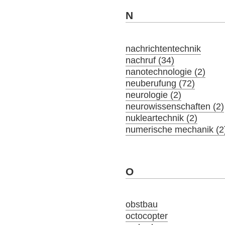
N
nachrichtentechnik
nachruf (34)
nanotechnologie (2)
neuberufung (72)
neurologie (2)
neurowissenschaften (2)
nukleartechnik (2)
numerische mechanik (2
O
obstbau
octocopter