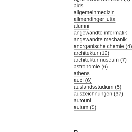
aids
allgemeinmedizin
allmendinger jutta
alumni
angewandte informatik
angewandte mechanik
anorganische chemie (4
architektur (12)
architekturmuseum (7)
astronomie (6)
athens
audi (6)
auslandsstudium (5)
auszeichnungen (37)
autouni
autum (5)