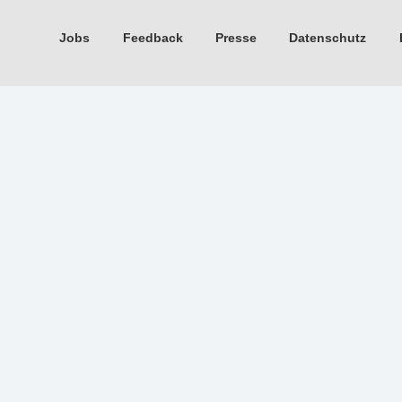
Jobs
Feedback
Presse
Datenschutz