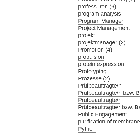
professuren (6)
program analysis
Program Manager
Project Management
projekt
projektmanager (2)
Promotion (4)
propulsion
protein expression
Prototyping
Prozesse (2)
Prüfbeauftragte/n
Prüfbeauftragte/n bzw. Ba
Prüfbeauftragte/r
Prüfbeauftragte/r bzw. Ba
Public Engagement
purification of membrane
Python