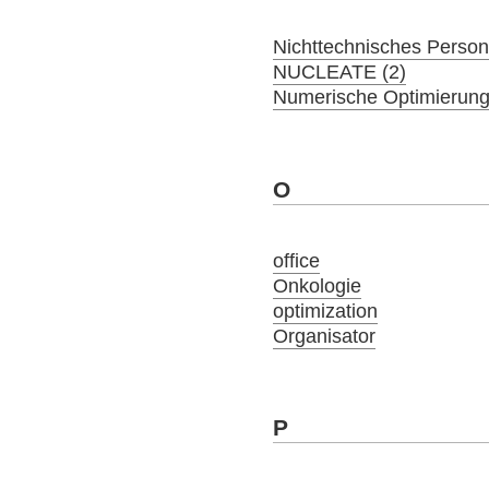
Nichttechnisches Person
NUCLEATE (2)
Numerische Optimierung
O
office
Onkologie
optimization
Organisator
P