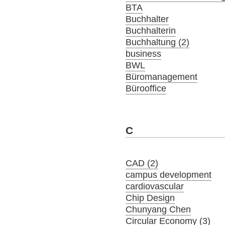
BTA
Buchhalter
Buchhalterin
Buchhaltung (2)
business
BWL
Büromanagement
Bürooffice
C
CAD (2)
campus development
cardiovascular
Chip Design
Chunyang Chen
Circular Economy (3)