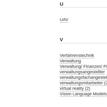
U
UAV
V
Verfahrenstechnik
Verwaltung
Verwaltung/ Finanzen/ 
verwaltungsangestellter
verwaltungsfachangestel
verwaltungsmitarbeiter (
virtual reality (2)
Vision Language Models