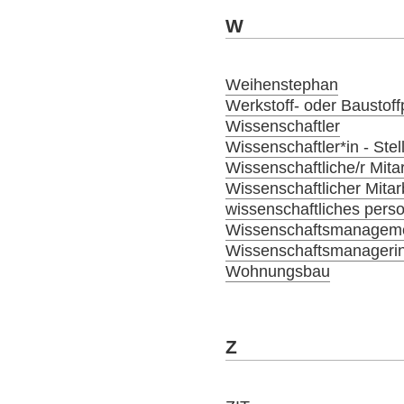
W
Weihenstephan
Werkstoff- oder Baustoffp
Wissenschaftler
Wissenschaftler*in - Ste
Wissenschaftliche/r Mitar
Wissenschaftlicher Mitar
wissenschaftliches person
Wissenschaftsmanagem
Wissenschaftsmanagerin
Wohnungsbau
Z