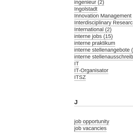
ingenieur (2)
Ingolstadt
Innovation Management
Interdisciplinary Resear
International (2)
interne jobs (15)
interne praktikum
interne stellenangebote 
interne stellenausschrei
IT
IT-Organisator
ITSZ
J
job opportunity
job vacancies