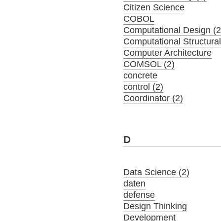
Citizen Science
COBOL
Computational Design (2
Computational Structura
Computer Architecture
COMSOL (2)
concrete
control (2)
Coordinator (2)
D
Data Science (2)
daten
defense
Design Thinking
Development