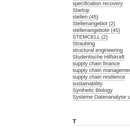
specification recovery
Startup
stellen (45)
Stellenangebot (2)
stellenangebote (45)
STEMCELL (2)
Straubing
structural engineering
Studentische Hilfskraft
supply chain finance
supply chain manageme
supply chain resilience
sustainability
Synthetic Biology
Systeme Datenanalyse u
T