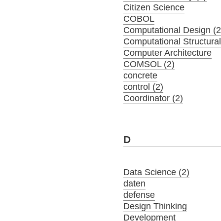
Citizen Science
COBOL
Computational Design (2
Computational Structura
Computer Architecture
COMSOL (2)
concrete
control (2)
Coordinator (2)
D
Data Science (2)
daten
defense
Design Thinking
Development