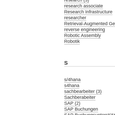
research associate
Research Infrastructure
researcher
Retrieval-Augmented Ge
reverse engineering
Robotic Assembly
Robotik
S
s/4hana
s4hana
sachbearbeiter (3)
Sachberabeiter
SAP (2)
SAP Buchungen