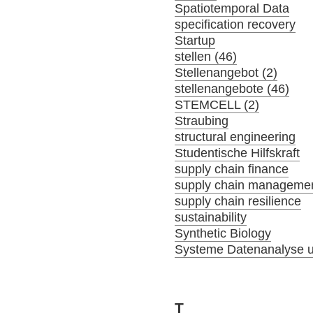
Spatiotemporal Data
specification recovery
Startup
stellen (46)
Stellenangebot (2)
stellenangebote (46)
STEMCELL (2)
Straubing
structural engineering
Studentische Hilfskraft
supply chain finance
supply chain manageme
supply chain resilience
sustainability
Synthetic Biology
Systeme Datenanalyse u
T