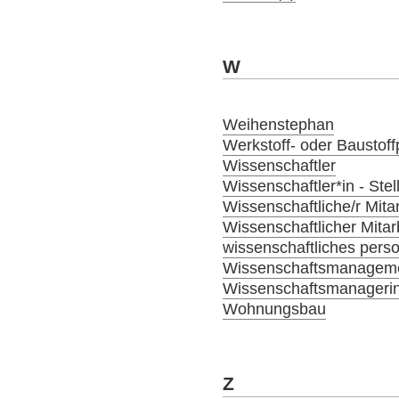
W
Weihenstephan
Werkstoff- oder Baustoffp
Wissenschaftler
Wissenschaftler*in - Ste
Wissenschaftliche/r Mitar
Wissenschaftlicher Mitar
wissenschaftliches person
Wissenschaftsmanagem
Wissenschaftsmanagerin
Wohnungsbau
Z