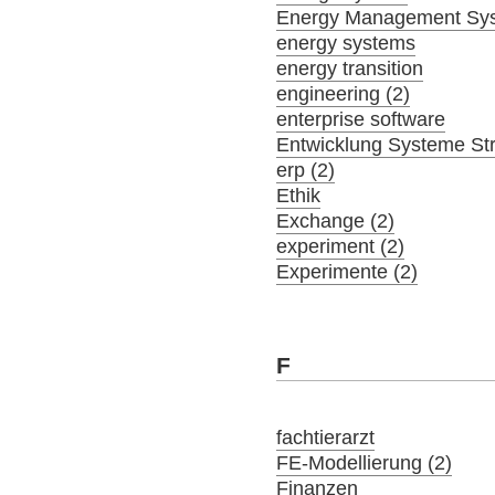
Energy Management Sy
energy systems
energy transition
engineering (2)
enterprise software
Entwicklung Systeme St
erp (2)
Ethik
Exchange (2)
experiment (2)
Experimente (2)
F
fachtierarzt
FE-Modellierung (2)
Finanzen