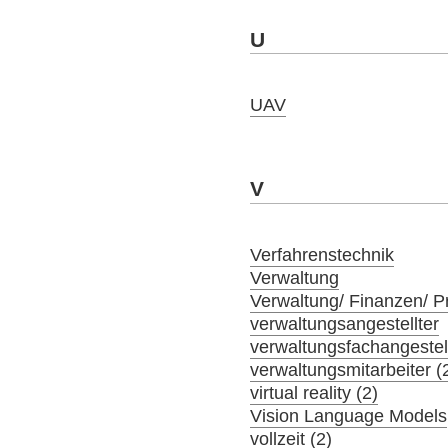
U
UAV
V
Verfahrenstechnik
Verwaltung
Verwaltung/ Finanzen/ 
verwaltungsangestellter
verwaltungsfachangestel
verwaltungsmitarbeiter (
virtual reality (2)
Vision Language Models
vollzeit (2)