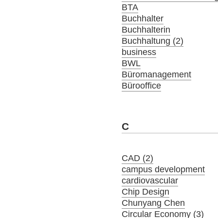
BTA
Buchhalter
Buchhalterin
Buchhaltung (2)
business
BWL
Büromanagement
Bürooffice
C
CAD (2)
campus development
cardiovascular
Chip Design
Chunyang Chen
Circular Economy (3)